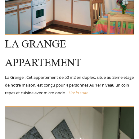
LA GRANGE
APPARTEMENT
La Grange : Cet appartement de 50 m2 en duplex, situé au 2ème étage
de notre maison, est conçu pour 4 personnes.Au 1er niveau un coin
repas et cuisine avec micro onde...
Lire la suite