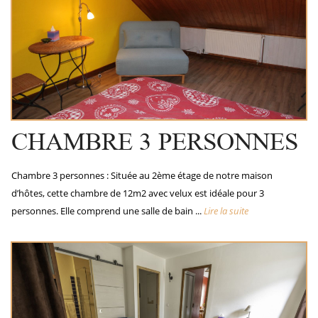
CHAMBRE 3 PERSONNES
Chambre 3 personnes : Située au 2ème étage de notre maison
d’hôtes, cette chambre de 12m2 avec velux est idéale pour 3
personnes. Elle comprend une salle de bain ...
Lire la suite