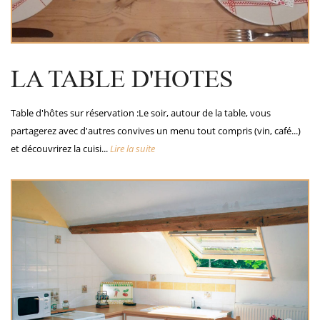
LA TABLE D'HOTES
Table d'hôtes sur réservation :Le soir, autour de la table, vous
partagerez avec d'autres convives un menu tout compris (vin, café...)
et découvrirez la cuisi...
Lire la suite