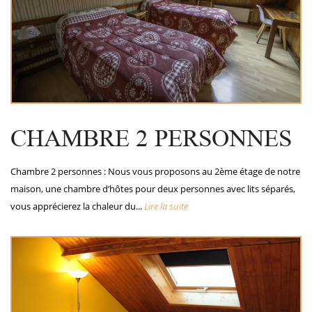
CHAMBRE 2 PERSONNES
Chambre 2 personnes : Nous vous proposons au 2ème étage de notre
maison, une chambre d’hôtes pour deux personnes avec lits séparés,
vous apprécierez la chaleur du...
Lire la suite