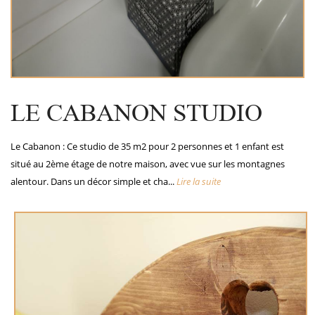
LE CABANON STUDIO
Le Cabanon : Ce studio de 35 m2 pour 2 personnes et 1 enfant est
situé au 2ème étage de notre maison, avec vue sur les montagnes
alentour. Dans un décor simple et cha...
Lire la suite