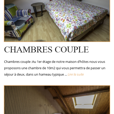
CHAMBRES COUPLE
Chambres couple :Au 1er étage de notre maison d’hôtes nous vous
proposons une chambre de 10m2 qui vous permettra de passer un
séjour à deux, dans un hameau typique ...
Lire la suite