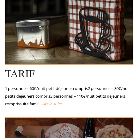
TARIF
1 personne = 60€/nuit petit déjeuner compris2 personnes = 80€/nuit
petits déjeuners compris3 personnes = 110€/nuit petits déjeuners
comprissuite famil...
Lire la suite