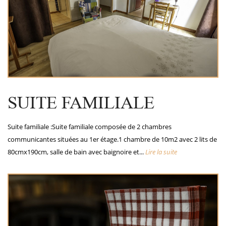
SUITE FAMILIALE
Suite familiale :Suite familiale composée de 2 chambres
communicantes situées au 1er étage.1 chambre de 10m2 avec 2 lits de
80cmx190cm, salle de bain avec baignoire et...
Lire la suite