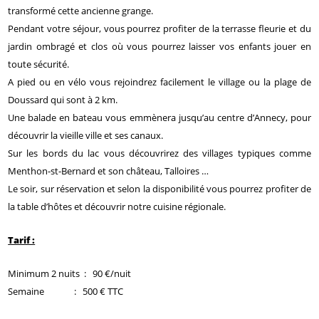
transformé cette ancienne grange.
Pendant votre séjour, vous pourrez profiter de la terrasse fleurie et du
jardin ombragé et clos où vous pourrez laisser vos enfants jouer en
toute sécurité.
A pied ou en vélo vous rejoindrez facilement le village ou la plage de
Doussard qui sont à 2 km.
Une balade en bateau vous emmènera jusqu’au centre d’Annecy, pour
découvrir la vieille ville et ses canaux.
Sur les bords du lac vous découvrirez des villages typiques comme
Menthon-st-Bernard et son château, Talloires …
Le soir, sur réservation et selon la disponibilité vous pourrez profiter de
la table d’hôtes et découvrir notre cuisine régionale.
Tarif :
Minimum 2 nuits : 90 €/nuit
Semaine : 500 € TTC