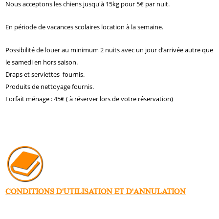
Nous acceptons les chiens jusqu'à 15kg pour 5€ par nuit.
En période de vacances scolaires location à la semaine.
Possibilité de louer au minimum 2 nuits avec un jour d’arrivée autre que
le samedi en hors saison.
Draps et serviettes fournis.
Produits de nettoyage fournis.
Forfait ménage : 45€ ( à réserver lors de votre réservation)
CONDITIONS D'UTILISATION ET D'ANNULATION