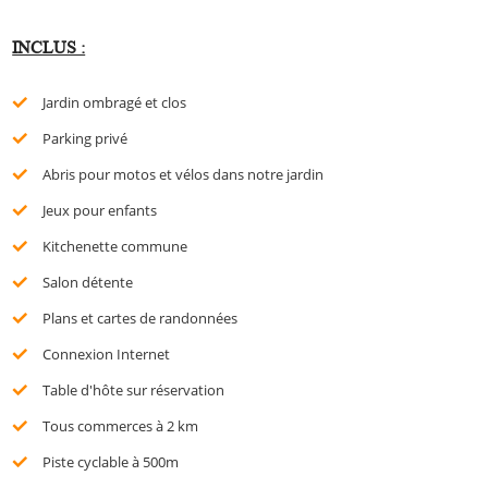
INCLUS :
Jardin ombragé et clos
Parking privé
Abris pour motos et vélos dans notre jardin
Jeux pour enfants
Kitchenette commune
Salon détente
Plans et cartes de randonnées
Connexion Internet
Table d'hôte sur réservation
Tous commerces à 2 km
Piste cyclable à 500m