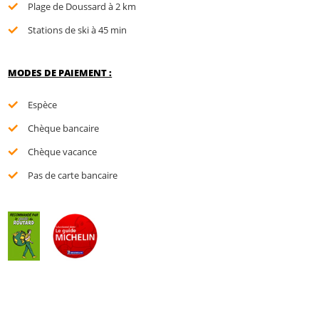
Plage de Doussard à 2 km
Stations de ski à 45 min
MODES DE PAIEMENT :
Espèce
Chèque bancaire
Chèque vacance
Pas de carte bancaire